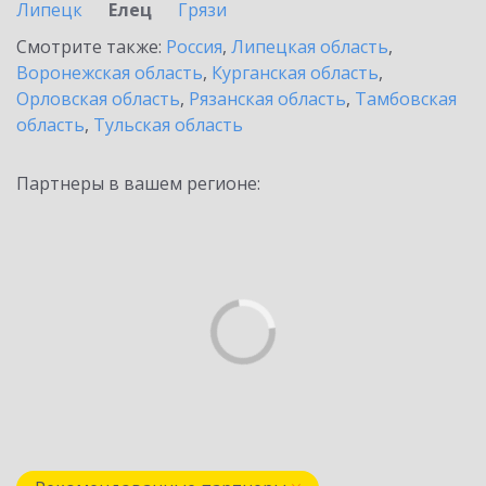
Липецк
Елец
Грязи
Смотрите также:
Россия
,
Липецкая область
,
Воронежская область
,
Курганская область
,
Орловская область
,
Рязанская область
,
Тамбовская
область
,
Тульская область
Партнеры в вашем регионе: