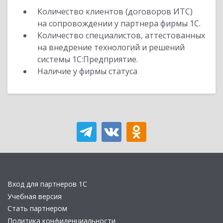
Количество клиентов (договоров ИТС)
на сопровождении у партнера фирмы 1С.
Количество специалистов, аттестованных
на внедрение технологий и решений
системы 1С:Предприятие.
Наличие у фирмы статуса
Вход для партнеров 1С
Учебная версия
Стать партнером
Политика конфиденциальности