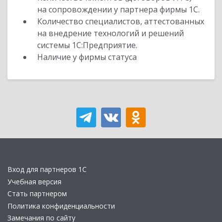
на сопровождении у партнера фирмы 1С.
Количество специалистов, аттестованных
на внедрение технологий и решений
системы 1С:Предприятие.
Наличие у фирмы статуса
Вход для партнеров 1С
Учебная версия
Стать партнером
Политика конфиденциальности
Замечания по сайту