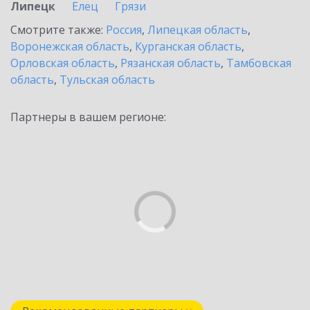
Липецк
Елец
Грязи
Смотрите также:
Россия
,
Липецкая область
,
Воронежская область
,
Курганская область
,
Орловская область
,
Рязанская область
,
Тамбовская
область
,
Тульская область
Партнеры в вашем регионе: