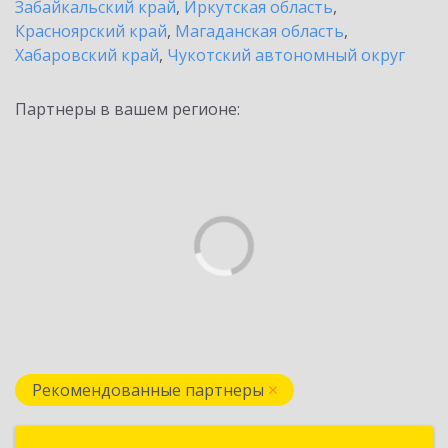
Забайкальский край
,
Иркутская область
,
Красноярский край
,
Магаданская область
,
Хабаровский край
,
Чукотский автономный округ
Партнеры в вашем регионе:
Рекомендованные партнеры