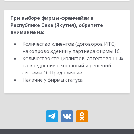
При выборе фирмы-франчайзи в
Республике Саха (Якутия), обратите
внимание на:
Количество клиентов (договоров ИТС)
на сопровождении у партнера фирмы 1С.
Количество специалистов, аттестованных
на внедрение технологий и решений
системы 1С:Предприятие.
Наличие у фирмы статуса