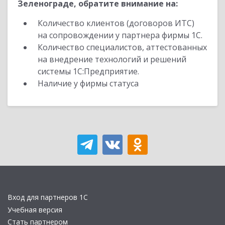
Зеленограде, обратите внимание на:
Количество клиентов (договоров ИТС)
на сопровождении у партнера фирмы 1С.
Количество специалистов, аттестованных
на внедрение технологий и решений
системы 1С:Предприятие.
Наличие у фирмы статуса
Вход для партнеров 1С
Учебная версия
Стать партнером