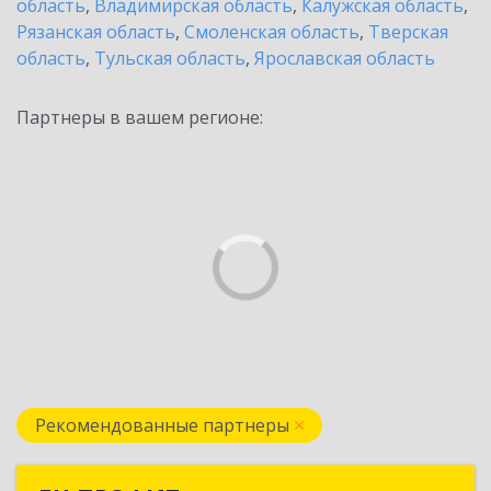
область
,
Владимирская область
,
Калужская область
,
Рязанская область
,
Смоленская область
,
Тверская
область
,
Тульская область
,
Ярославская область
Партнеры в вашем регионе:
Рекомендованные партнеры