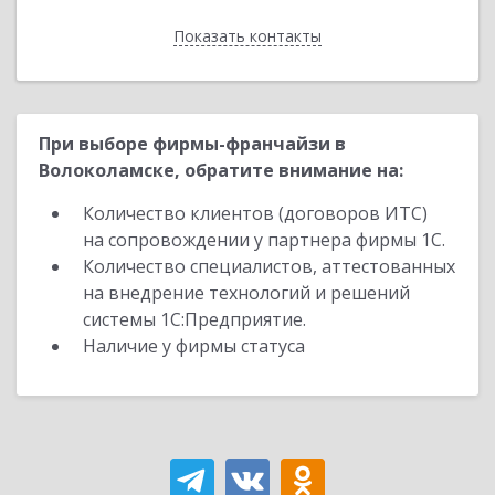
Показать контакты
Назад
При выборе фирмы-франчайзи в
Волоколамске, обратите внимание на:
Количество клиентов (договоров ИТС)
на сопровождении у партнера фирмы 1С.
Количество специалистов, аттестованных
на внедрение технологий и решений
системы 1С:Предприятие.
Наличие у фирмы статуса