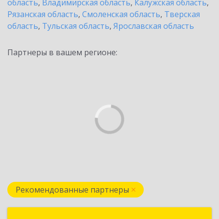
область
,
Владимирская область
,
Калужская область
,
Рязанская область
,
Смоленская область
,
Тверская
область
,
Тульская область
,
Ярославская область
Партнеры в вашем регионе:
Рекомендованные партнеры