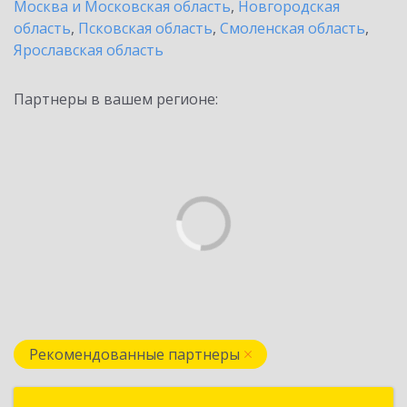
Москва и Московская область
,
Новгородская
область
,
Псковская область
,
Смоленская область
,
Ярославская область
Партнеры в вашем регионе:
Рекомендованные партнеры