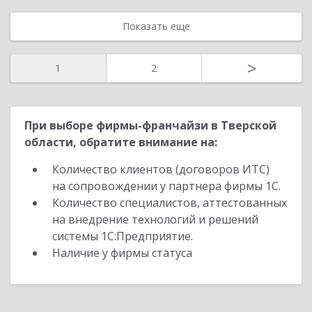
Показать еще
>
1
2
При выборе фирмы-франчайзи в Тверской
области, обратите внимание на:
Количество клиентов (договоров ИТС)
на сопровождении у партнера фирмы 1С.
Количество специалистов, аттестованных
на внедрение технологий и решений
системы 1С:Предприятие.
Наличие у фирмы статуса