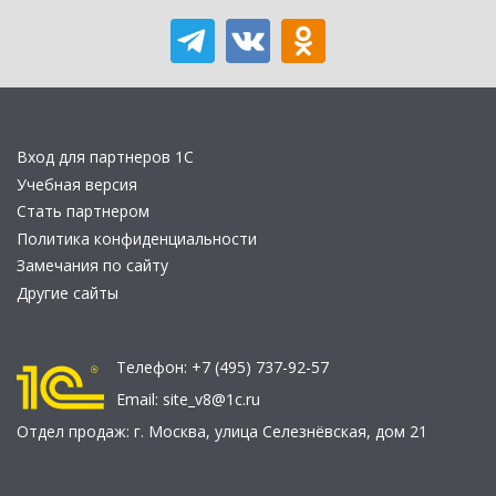
Вход для партнеров 1С
Учебная версия
Стать партнером
Политика конфиденциальности
Замечания по сайту
Другие сайты
Телефон:
+7 (495) 737-92-57
Email:
site_v8@1c.ru
Отдел продаж:
г. Москва
,
улица Селезнёвская, дом 21