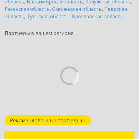
область
,
Владимирская область
,
Калужская область
,
Рязанская область
,
Смоленская область
,
Тверская
область
,
Тульская область
,
Ярославская область
Партнеры в вашем регионе:
Рекомендованные партнеры