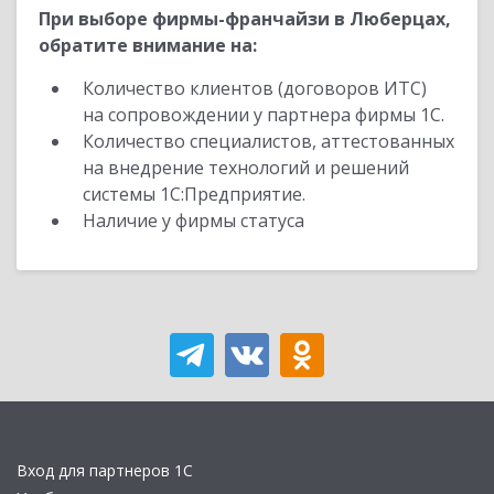
При выборе фирмы-франчайзи в Люберцах,
обратите внимание на:
Количество клиентов (договоров ИТС)
на сопровождении у партнера фирмы 1С.
Количество специалистов, аттестованных
на внедрение технологий и решений
системы 1С:Предприятие.
Наличие у фирмы статуса
Вход для партнеров 1С