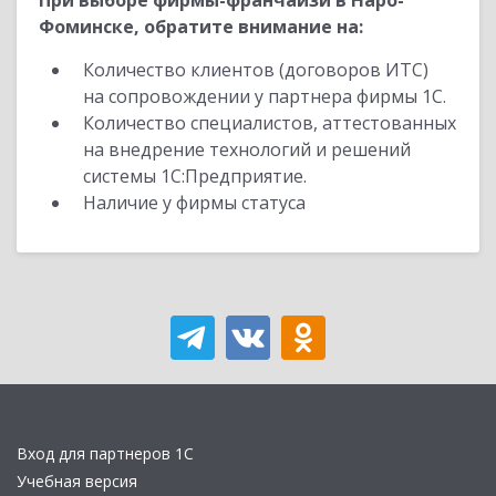
При выборе фирмы-франчайзи в Наро-
Фоминске, обратите внимание на:
Количество клиентов (договоров ИТС)
на сопровождении у партнера фирмы 1С.
Количество специалистов, аттестованных
на внедрение технологий и решений
системы 1С:Предприятие.
Наличие у фирмы статуса
Вход для партнеров 1С
Учебная версия