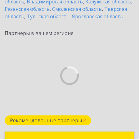
область
,
Владимирская область
,
Калужская область
,
Рязанская область
,
Смоленская область
,
Тверская
область
,
Тульская область
,
Ярославская область
Партнеры в вашем регионе:
Рекомендованные партнеры