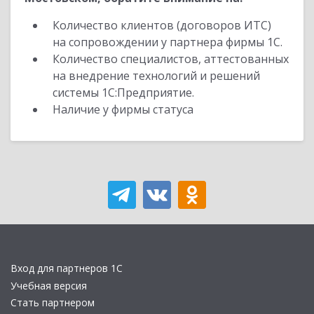
Количество клиентов (договоров ИТС)
на сопровождении у партнера фирмы 1С.
Количество специалистов, аттестованных
на внедрение технологий и решений
системы 1С:Предприятие.
Наличие у фирмы статуса
Вход для партнеров 1С
Учебная версия
Стать партнером