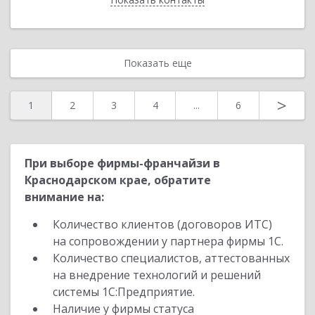
Показать еще
>
1
2
3
4
...
6
При выборе фирмы-франчайзи в
Краснодарском крае, обратите
внимание на:
Количество клиентов (договоров ИТС)
на сопровождении у партнера фирмы 1С.
Количество специалистов, аттестованных
на внедрение технологий и решений
системы 1С:Предприятие.
Наличие у фирмы статуса