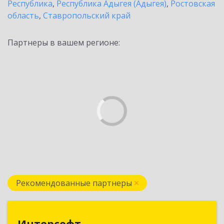
Республика
,
Республика Адыгея (Адыгея)
,
Ростовская
область
,
Ставропольский край
Партнеры в вашем регионе:
Рекомендованные партнеры
Интерсофт
Интерсофт