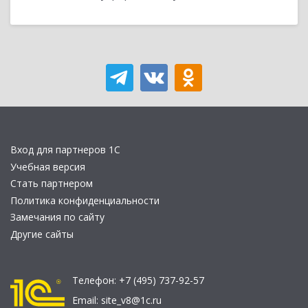
Вход для партнеров 1С
Учебная версия
Стать партнером
Политика конфиденциальности
Замечания по сайту
Другие сайты
Телефон:
+7 (495) 737-92-57
Email:
site_v8@1c.ru