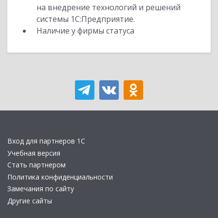
на внедрение технологий и решений
системы 1С:Предприятие.
Наличие у фирмы статуса
Вход для партнеров 1С
Учебная версия
Стать партнером
Политика конфиденциальности
Замечания по сайту
Другие сайты