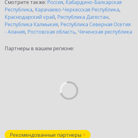
Смотрите также:
Россия
,
Кабардино-Балкарская
Республика
,
Карачаево-Черкесская Республика
,
Краснодарский край
,
Республика Дагестан
,
Республика Калмыкия
,
Республика Северная Осетия
- Алания
,
Ростовская область
,
Чеченская республика
Партнеры в вашем регионе:
Рекомендованные партнеры