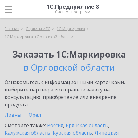
1С:Предприятие 8
Система программ
Главная
Сервисы ИТС
1С:Маркировка
1С:Маркировка в Орловской области
Заказать 1С:Маркировка
в Орловской области
Ознакомьтесь с информационными карточками,
выберите партнёра и отправьте заявку на
консультацию, приобретение или внедрение
продукта.
Ливны
Орел
Смотрите также:
Россия
,
Брянская область
,
Калужская область
,
Курская область
,
Липецкая