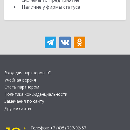
системы 1С:Предприятие.
Наличие у фирмы статуса
Вход для партнеров 1С
Учебная версия
Стать партнером
Политика конфиденциальности
Замечания по сайту
Другие сайты
Телефон:
+7 (495) 737-92-57