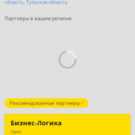
область
,
Тульская область
Партнеры в вашем регионе:
Рекомендованные партнеры
Бизнес-Логика
Бизнес-Логика
Орел