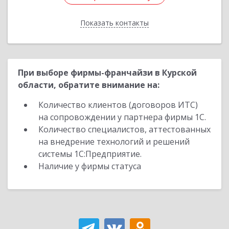
Показать контакты
Назад
При выборе фирмы-франчайзи в Курской
области, обратите внимание на:
Количество клиентов (договоров ИТС)
на сопровождении у партнера фирмы 1С.
Количество специалистов, аттестованных
на внедрение технологий и решений
системы 1С:Предприятие.
Наличие у фирмы статуса