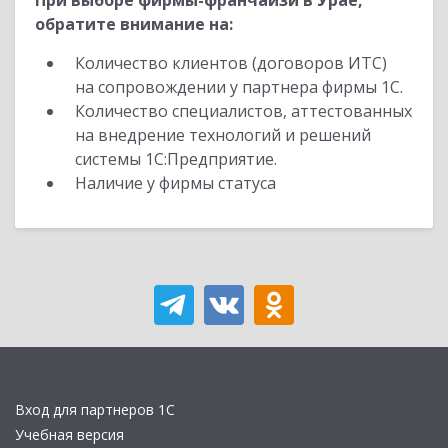
При выборе фирмы-франчайзи в Урае,
обратите внимание на:
Количество клиентов (договоров ИТС)
на сопровождении у партнера фирмы 1С.
Количество специалистов, аттестованных
на внедрение технологий и решений
системы 1С:Предприятие.
Наличие у фирмы статуса
Вход для партнеров 1С
Учебная версия