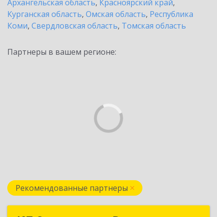
Архангельская область
,
Красноярский край
,
Курганская область
,
Омская область
,
Республика
Коми
,
Свердловская область
,
Томская область
Партнеры в вашем регионе:
Рекомендованные партнеры