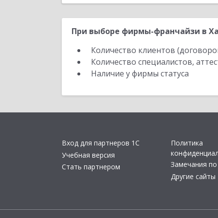
При выборе фирмы-франчайзи в Ха
Количество клиентов (договоро
Количество специалистов, атте
Наличие у фирмы статуса
Вход для партнеров 1С
Политика
конфиденциа
Учебная версия
Замечания по
Стать партнером
Другие сайты