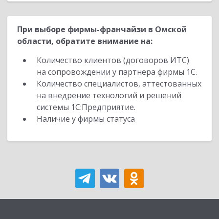
При выборе фирмы-франчайзи в Омской
области, обратите внимание на:
Количество клиентов (договоров ИТС)
на сопровождении у партнера фирмы 1С.
Количество специалистов, аттестованных
на внедрение технологий и решений
системы 1С:Предприятие.
Наличие у фирмы статуса