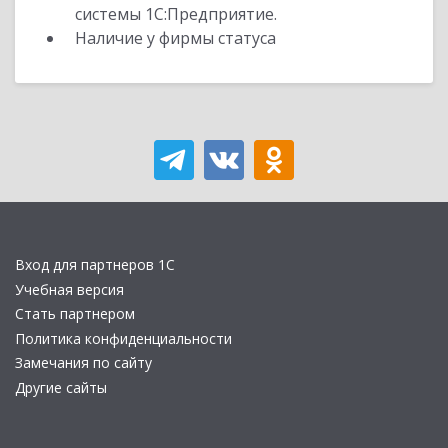
системы 1С:Предприятие.
Наличие у фирмы статуса
Вход для партнеров 1С
Учебная версия
Стать партнером
Политика конфиденциальности
Замечания по сайту
Другие сайты