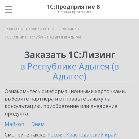
1С:Предприятие 8
Система программ
Главная
Сервисы ИТС
1С:Лизинг
1С:Лизинг в Республике Адыгея (в Адыгее)
Заказать 1С:Лизинг
в Республике Адыгея (в
Адыгее)
Ознакомьтесь с информационными карточками,
выберите партнёра и отправьте заявку на
консультацию, приобретение или внедрение
продукта.
Майкоп
Энем
Смотрите также:
Россия
,
Краснодарский край