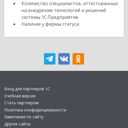
Количество специалистов, аттестованных
на внедрение технологий и решений
системы 1С:Предприятие.
Наличие у фирмы статуса
Вход для партнеров 1С
Учебная версия
Стать партнером
Политика конфиденциальности
Замечания по сайту
Другие сайты