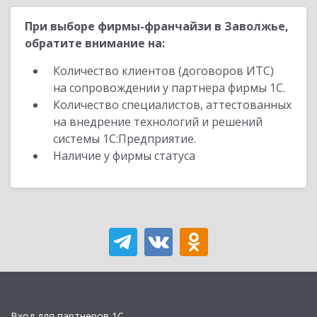
При выборе фирмы-франчайзи в Заволжье,
обратите внимание на:
Количество клиентов (договоров ИТС)
на сопровождении у партнера фирмы 1С.
Количество специалистов, аттестованных
на внедрение технологий и решений
системы 1С:Предприятие.
Наличие у фирмы статуса
Вход для партнеров 1С