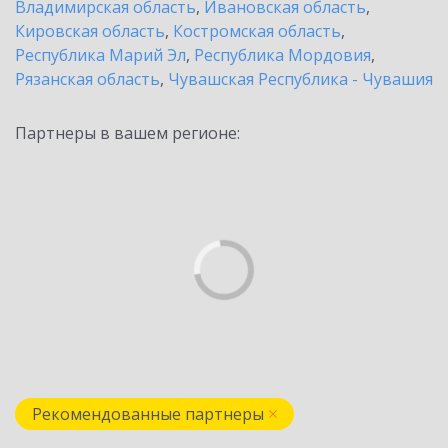
Владимирская область
,
Ивановская область
,
Кировская область
,
Костромская область
,
Республика Марий Эл
,
Республика Мордовия
,
Рязанская область
,
Чувашская Республика - Чувашия
Партнеры в вашем регионе:
Рекомендованные партнеры