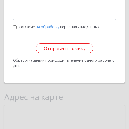
Согласие
на обработку
персональных данных
Отправить заявку
Обработка заявки происходит в течение одного рабочего
дня.
Адрес на карте