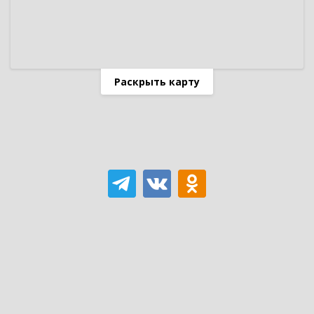
Раскрыть карту