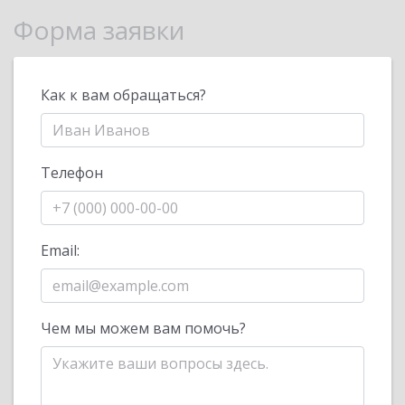
Форма заявки
Как к вам обращаться?
Телефон
Email:
Чем мы можем вам помочь?