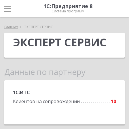
1С:Предприятие 8
Система программ
Главная
ЭКСПЕРТ СЕРВИС
ЭКСПЕРТ СЕРВИС
Данные по партнеру
1С:ИТС
Клиентов на сопровождении
10