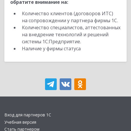
обратите внимание на:
Количество клиентов (договоров ИТС)
на сопровождении у партнера фирмы 1С.
Количество специалистов, аттестованных
на внедрение технологий и решений
системы 1С:Предприятие.
Наличие у фирмы статуса
Вход для партнеров 1С
Учебная версия
Стать партнером