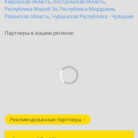
Кировская область
,
Костромская область
,
Республика Марий Эл
,
Республика Мордовия
,
Рязанская область
,
Чувашская Республика - Чувашия
Партнеры в вашем регионе:
Рекомендованные партнеры