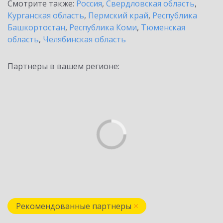
Смотрите также:
Россия
,
Свердловская область
,
Курганская область
,
Пермский край
,
Республика
Башкортостан
,
Республика Коми
,
Тюменская
область
,
Челябинская область
Партнеры в вашем регионе:
Рекомендованные партнеры