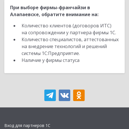
При выборе фирмы-франчайзи в
Алапаевске, обратите внимание на:
Количество клиентов (договоров ИТС)
на сопровождении у партнера фирмы 1С.
Количество специалистов, аттестованных
на внедрение технологий и решений
системы 1С:Предприятие.
Наличие у фирмы статуса
Вход для партнеров 1С