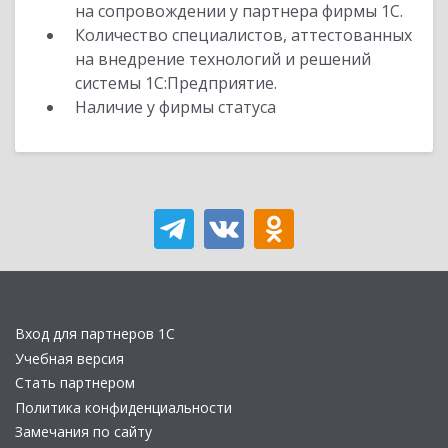
на сопровождении у партнера фирмы 1С.
Количество специалистов, аттестованных
на внедрение технологий и решений
системы 1С:Предприятие.
Наличие у фирмы статуса
Вход для партнеров 1С
Учебная версия
Стать партнером
Политика конфиденциальности
Замечания по сайту