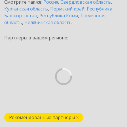
Смотрите также:
Россия
,
Свердловская область
,
Курганская область
,
Пермский край
,
Республика
Башкортостан
,
Республика Коми
,
Тюменская
область
,
Челябинская область
Партнеры в вашем регионе:
Рекомендованные партнеры