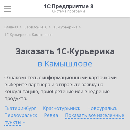
1С:Предприятие 8
Система программ
Главная
Сервисы ИТС
1С-Курьерика
1С-Курьерика в Камышлове
Заказать 1С-Курьерика
в Камышлове
Ознакомьтесь с информационными карточками,
выберите партнёра и отправьте заявку на
консультацию, приобретение или внедрение
продукта.
Екатеринбург
Краснотурьинск
Новоуральск
Первоуральск
Ревда
Показать все населенные
пункты