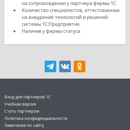
на сопровождении у партнера фирмы 1С.
Количество специалистов, аттестованных
на внедрение технологий и решений
системы 1С:Предприятие.
Наличие у фирмы статуса
Вход для партнеров 1С
Учебная версия
Стать партнером
Политика конфиденциальности
Замечания по сайту