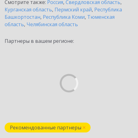
Смотрите также:
Россия
,
Свердловская область
,
Курганская область
,
Пермский край
,
Республика
Башкортостан
,
Республика Коми
,
Тюменская
область
,
Челябинская область
Партнеры в вашем регионе:
Рекомендованные партнеры