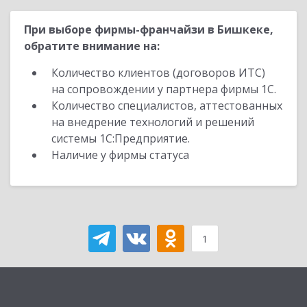
При выборе фирмы-франчайзи в Бишкеке,
обратите внимание на:
Количество клиентов (договоров ИТС)
на сопровождении у партнера фирмы 1С.
Количество специалистов, аттестованных
на внедрение технологий и решений
системы 1С:Предприятие.
Наличие у фирмы статуса
1