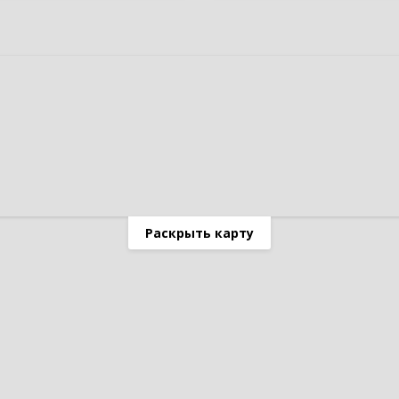
Раскрыть карту