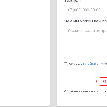
Телефон
Чем мы можем вам п
Согласие
на обработку
пе
О
Обработка заявки происходит