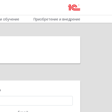
и обучение
Приобретение и внедрение
?