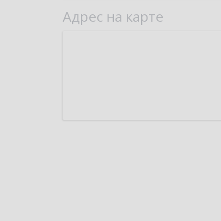
Адрес на карте