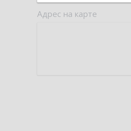
Адрес на карте