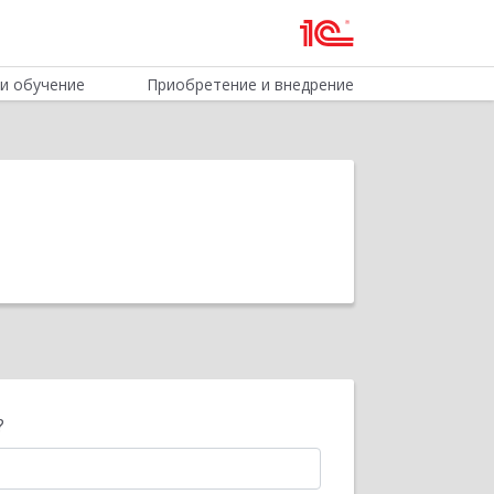
и обучение
Приобретение и внедрение
?