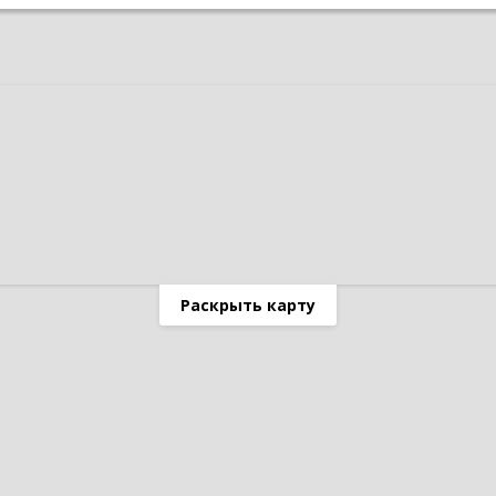
Раскрыть карту