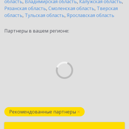
область
,
Владимирская область
,
Калужская область
,
Рязанская область
,
Смоленская область
,
Тверская
область
,
Тульская область
,
Ярославская область
Партнеры в вашем регионе:
Рекомендованные партнеры