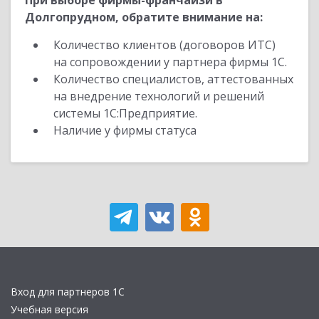
При выборе фирмы-франчайзи в
Долгопрудном, обратите внимание на:
Количество клиентов (договоров ИТС)
на сопровождении у партнера фирмы 1С.
Количество специалистов, аттестованных
на внедрение технологий и решений
системы 1С:Предприятие.
Наличие у фирмы статуса
Вход для партнеров 1С
Учебная версия