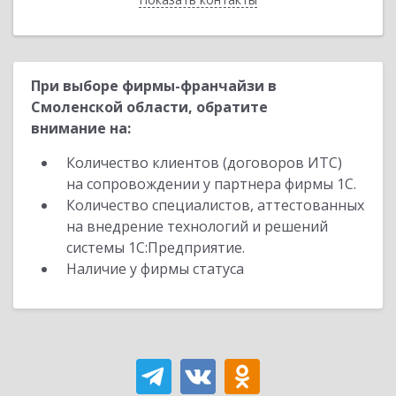
При выборе фирмы-франчайзи в
Смоленской области, обратите
внимание на:
Количество клиентов (договоров ИТС)
на сопровождении у партнера фирмы 1С.
Количество специалистов, аттестованных
на внедрение технологий и решений
системы 1С:Предприятие.
Наличие у фирмы статуса