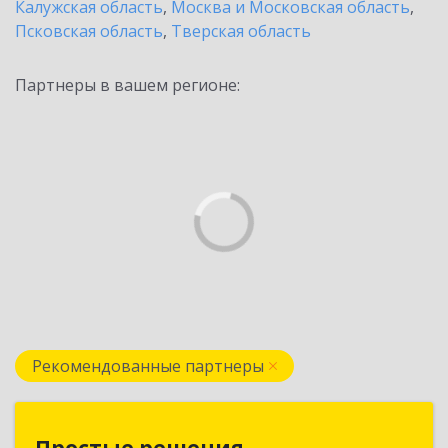
Калужская область
,
Москва и Московская область
,
Псковская область
,
Тверская область
Партнеры в вашем регионе:
Рекомендованные партнеры
Простые решения
Простые решения