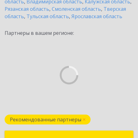
область
,
Владимирская область
,
Калужская область
,
Рязанская область
,
Смоленская область
,
Тверская
область
,
Тульская область
,
Ярославская область
Партнеры в вашем регионе:
Рекомендованные партнеры