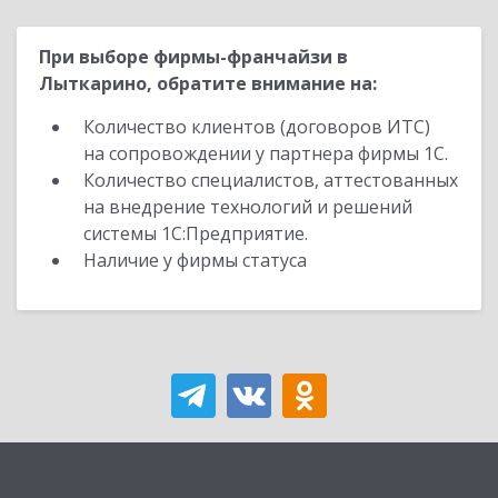
При выборе фирмы-франчайзи в
Лыткарино, обратите внимание на:
Количество клиентов (договоров ИТС)
на сопровождении у партнера фирмы 1С.
Количество специалистов, аттестованных
на внедрение технологий и решений
системы 1С:Предприятие.
Наличие у фирмы статуса