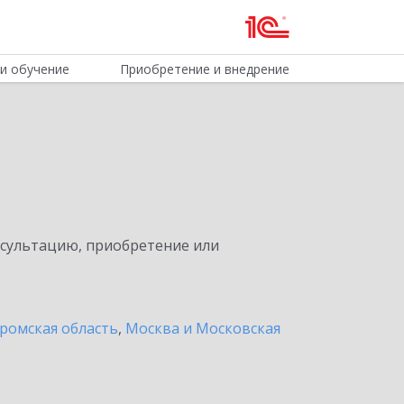
и обучение
Приобретение и внедрение
нсультацию, приобретение или
ромская область
,
Москва и Московская