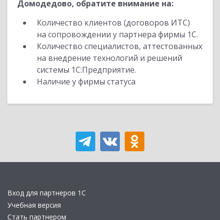
Домодедово, обратите внимание на:
Количество клиентов (договоров ИТС)
на сопровождении у партнера фирмы 1С.
Количество специалистов, аттестованных
на внедрение технологий и решений
системы 1С:Предприятие.
Наличие у фирмы статуса
Вход для партнеров 1С
Учебная версия
Стать партнером