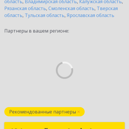
область
,
Владимирская область
,
Калужская область
,
Рязанская область
,
Смоленская область
,
Тверская
область
,
Тульская область
,
Ярославская область
Партнеры в вашем регионе:
Рекомендованные партнеры