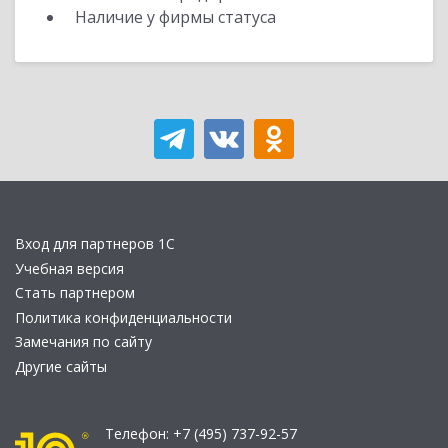
Наличие у фирмы статуса
Вход для партнеров 1С
Учебная версия
Стать партнером
Политика конфиденциальности
Замечания по сайту
Другие сайты
Телефон:
+7 (495) 737-92-57