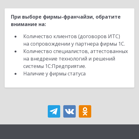
При выборе фирмы-франчайзи, обратите
внимание на:
Количество клиентов (договоров ИТС)
на сопровождении у партнера фирмы 1С.
Количество специалистов, аттестованных
на внедрение технологий и решений
системы 1С:Предприятие.
Наличие у фирмы статуса