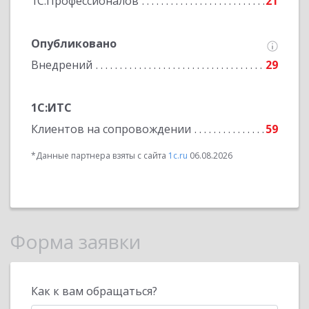
1С:Профессионалов
21
Опубликовано
Внедрений
29
1С:ИТС
Клиентов на сопровождении
59
*Данные партнера взяты с сайта
1c.ru
06.08.2026
Форма заявки
Как к вам обращаться?