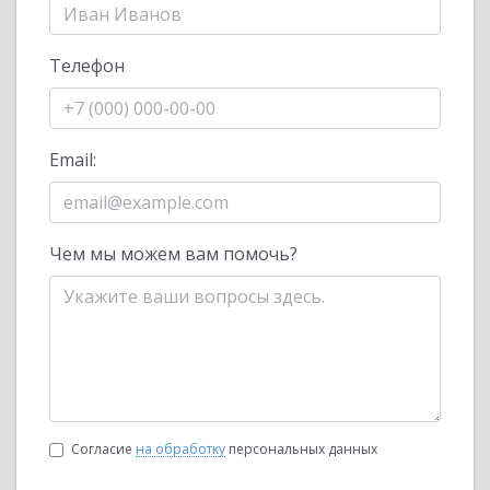
Телефон
Email:
Чем мы можем вам помочь?
Согласие
на обработку
персональных данных