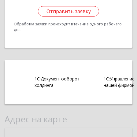
Отправить заявку
Обработка заявки происходит в течение одного рабочего
дня.
1С:Документооборот
1С:Управление
холдинга
нашей фирмой
Адрес на карте