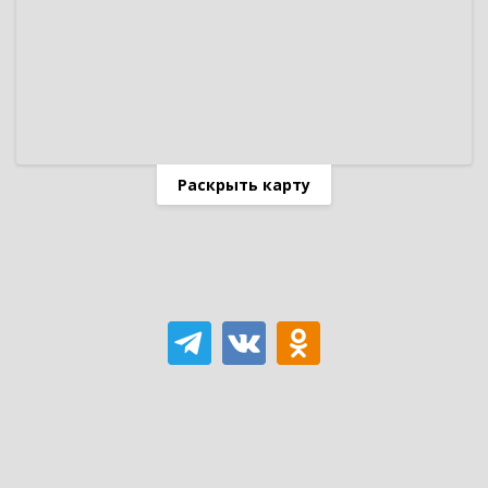
Раскрыть карту