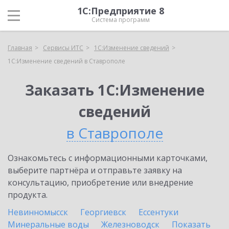
1С:Предприятие 8
Система программ
Главная
Сервисы ИТС
1С:Изменение сведений
1С:Изменение сведений в Ставрополе
Заказать 1С:Изменение
сведений
в Ставрополе
Ознакомьтесь с информационными карточками,
выберите партнёра и отправьте заявку на
консультацию, приобретение или внедрение
продукта.
Невинномысск
Георгиевск
Ессентуки
Минеральные воды
Железноводск
Показать