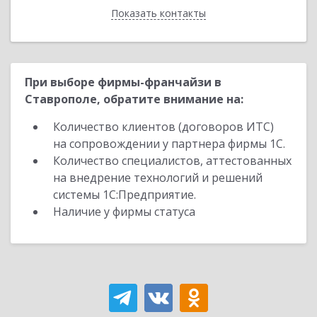
Показать контакты
Назад
При выборе фирмы-франчайзи в
Ставрополе, обратите внимание на:
Количество клиентов (договоров ИТС)
на сопровождении у партнера фирмы 1С.
Количество специалистов, аттестованных
на внедрение технологий и решений
системы 1С:Предприятие.
Наличие у фирмы статуса