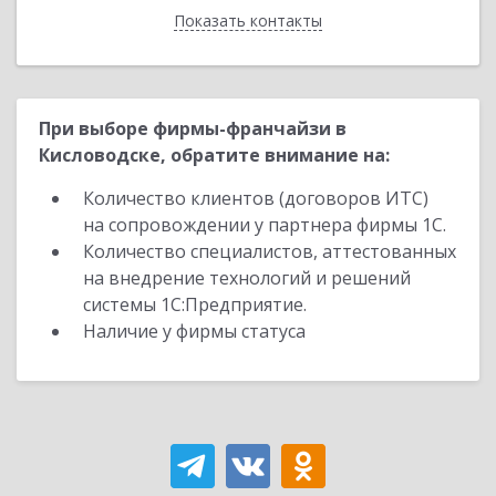
Показать контакты
Назад
При выборе фирмы-франчайзи в
Кисловодске, обратите внимание на:
Количество клиентов (договоров ИТС)
на сопровождении у партнера фирмы 1С.
Количество специалистов, аттестованных
на внедрение технологий и решений
системы 1С:Предприятие.
Наличие у фирмы статуса