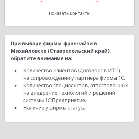
Показать контакты
Назад
При выборе фирмы-франчайзи в
Михайловске (Ставропольский край),
обратите внимание на:
Количество клиентов (договоров ИТС)
на сопровождении у партнера фирмы 1С.
Количество специалистов, аттестованных
на внедрение технологий и решений
системы 1С:Предприятие.
Наличие у фирмы статуса