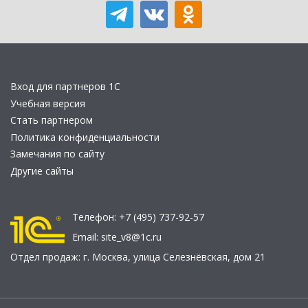
Вход для партнеров 1С
Учебная версия
Стать партнером
Политика конфиденциальности
Замечания по сайту
Другие сайты
Телефон:
+7 (495) 737-92-57
Email:
site_v8@1c.ru
Отдел продаж:
г. Москва
,
улица Селезнёвская, дом 21