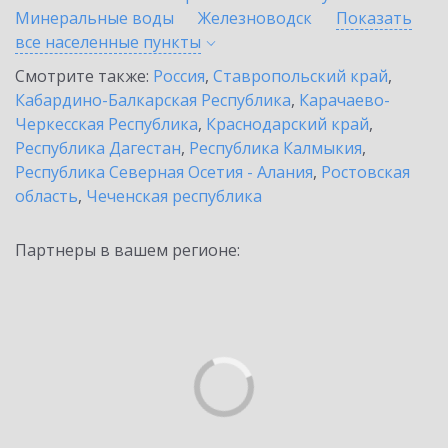
Минеральные воды
Железноводск
Показать
все населенные
пункты
Смотрите также:
Россия
,
Ставропольский край
,
Кабардино-Балкарская Республика
,
Карачаево-
Черкесская Республика
,
Краснодарский край
,
Республика Дагестан
,
Республика Калмыкия
,
Республика Северная Осетия - Алания
,
Ростовская
область
,
Чеченская республика
Партнеры в вашем регионе: