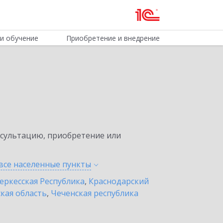
и обучение
Приобретение и внедрение
нсультацию, приобретение или
все населенные
пункты
еркесская Республика
,
Краснодарский
кая область
,
Чеченская республика