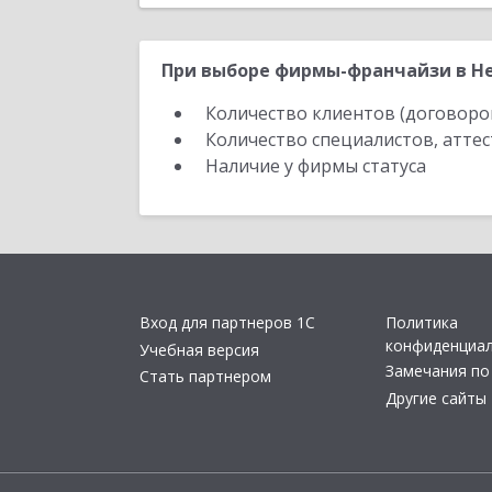
При выборе фирмы-франчайзи в Не
Количество клиентов (договоро
Количество специалистов, атте
Наличие у фирмы статуса
Вход для партнеров 1С
Политика
конфиденциа
Учебная версия
Замечания по
Стать партнером
Другие сайты