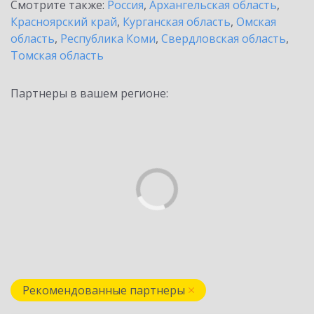
Смотрите также:
Россия
,
Архангельская область
,
Красноярский край
,
Курганская область
,
Омская
область
,
Республика Коми
,
Свердловская область
,
Томская область
Партнеры в вашем регионе:
Рекомендованные партнеры