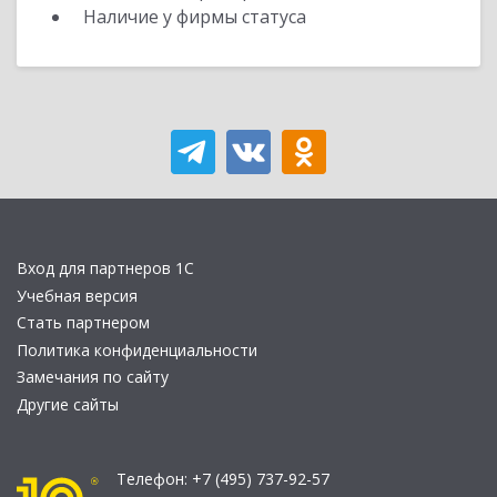
Наличие у фирмы статуса
Вход для партнеров 1С
Учебная версия
Стать партнером
Политика конфиденциальности
Замечания по сайту
Другие сайты
Телефон:
+7 (495) 737-92-57