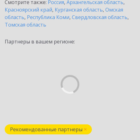
Смотрите также:
Россия
,
Архангельская область
,
Красноярский край
,
Курганская область
,
Омская
область
,
Республика Коми
,
Свердловская область
,
Томская область
Партнеры в вашем регионе:
Рекомендованные партнеры