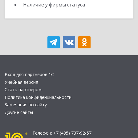
Наличие у фирмы статуса
Вход для партнеров 1С
Учебная версия
Стать партнером
Политика конфиденциальности
Замечания по сайту
Другие сайты
Телефон:
+7 (495) 737-92-57