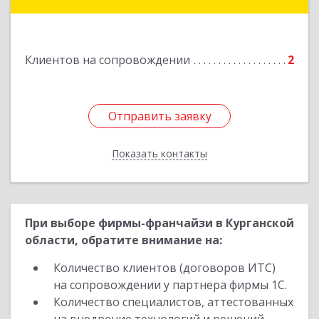
Подробнее
Клиентов на сопровождении
2
Отправить заявку
Отправить заявку
Показать контакты
Назад
При выборе фирмы-франчайзи в Курганской
области, обратите внимание на:
Количество клиентов (договоров ИТС)
на сопровождении у партнера фирмы 1С.
Количество специалистов, аттестованных