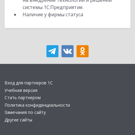
на внедрение технологий и решений
системы 1С:Предприятие.
Наличие у фирмы статуса
Вход для партнеров 1С
Учебная версия
Стать партнером
Политика конфиденциальности
Замечания по сайту
Другие сайты