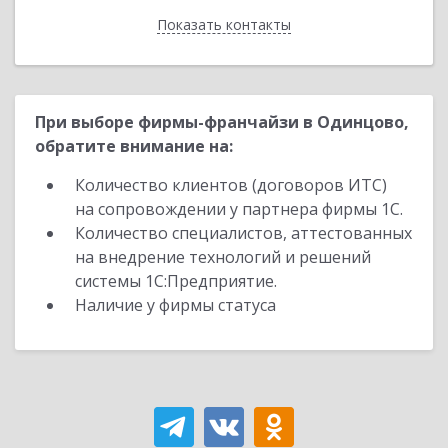
Показать контакты
Назад
При выборе фирмы-франчайзи в Одинцово,
обратите внимание на:
Количество клиентов (договоров ИТС)
на сопровождении у партнера фирмы 1С.
Количество специалистов, аттестованных
на внедрение технологий и решений
системы 1С:Предприятие.
Наличие у фирмы статуса