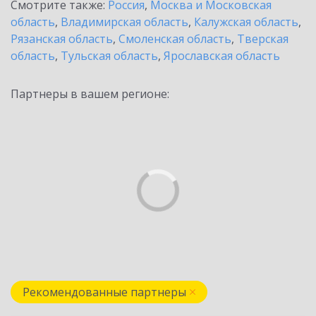
Смотрите также:
Россия
,
Москва и Московская
область
,
Владимирская область
,
Калужская область
,
Рязанская область
,
Смоленская область
,
Тверская
область
,
Тульская область
,
Ярославская область
Партнеры в вашем регионе:
Рекомендованные партнеры