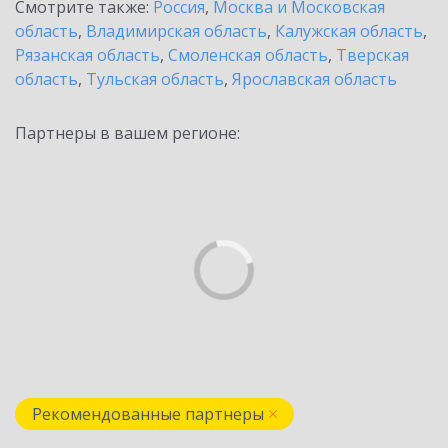
Смотрите также:
Россия
,
Москва и Московская
область
,
Владимирская область
,
Калужская область
,
Рязанская область
,
Смоленская область
,
Тверская
область
,
Тульская область
,
Ярославская область
Партнеры в вашем регионе:
Рекомендованные партнеры