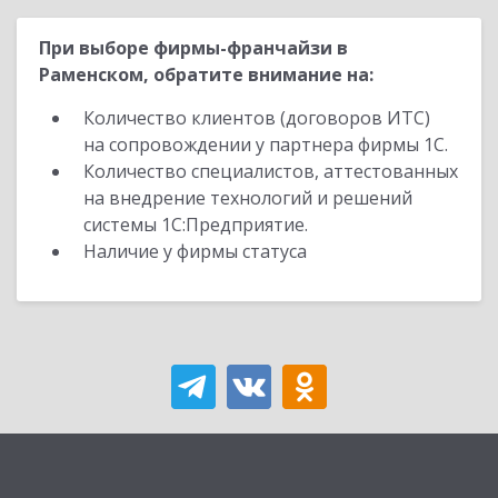
При выборе фирмы-франчайзи в
Раменском, обратите внимание на:
Количество клиентов (договоров ИТС)
на сопровождении у партнера фирмы 1С.
Количество специалистов, аттестованных
на внедрение технологий и решений
системы 1С:Предприятие.
Наличие у фирмы статуса