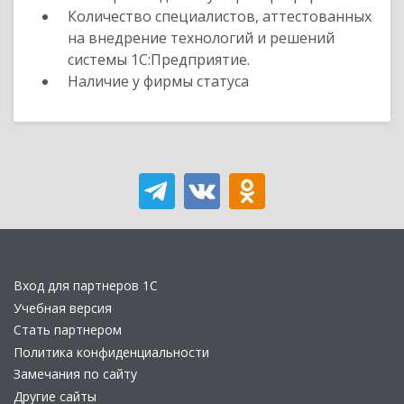
Количество специалистов, аттестованных
на внедрение технологий и решений
системы 1С:Предприятие.
Наличие у фирмы статуса
Вход для партнеров 1С
Учебная версия
Стать партнером
Политика конфиденциальности
Замечания по сайту
Другие сайты