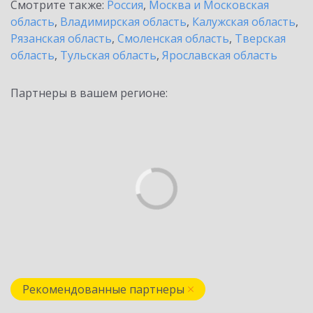
Смотрите также:
Россия
,
Москва и Московская
область
,
Владимирская область
,
Калужская область
,
Рязанская область
,
Смоленская область
,
Тверская
область
,
Тульская область
,
Ярославская область
Партнеры в вашем регионе:
Рекомендованные партнеры