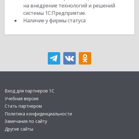
на внедрение технологий и решений
системы 1С:Предприятие.
Наличие у фирмы статуса
Вход для партнеров 1С
Учебная версия
Стать партнером
Политика конфиденциальности
Замечания по сайту
Другие сайты