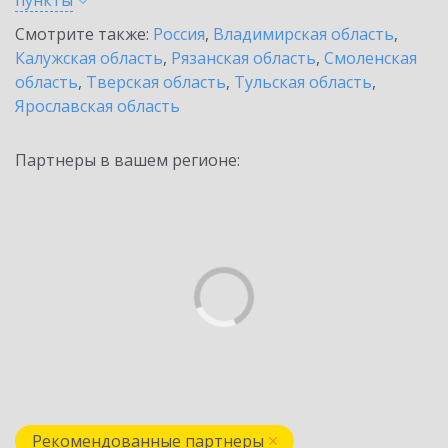
пункты
Смотрите также:
Россия
,
Владимирская область
,
Калужская область
,
Рязанская область
,
Смоленская
область
,
Тверская область
,
Тульская область
,
Ярославская область
Партнеры в вашем регионе:
Рекомендованные партнеры