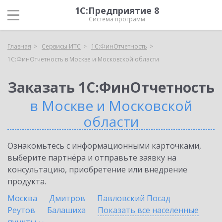
1С:Предприятие 8
Система программ
Главная
Сервисы ИТС
1С:ФинОтчетность
1С:ФинОтчетность в Москве и Московской области
Заказать 1С:ФинОтчетность
в Москве и Московской
области
Ознакомьтесь с информационными карточками,
выберите партнёра и отправьте заявку на
консультацию, приобретение или внедрение
продукта.
Москва
Дмитров
Павловский Посад
Реутов
Балашиха
Показать все населенные