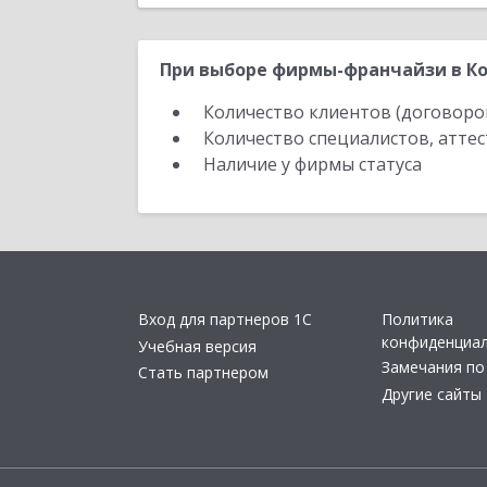
При выборе фирмы-франчайзи в Ко
Количество клиентов (договоро
Количество специалистов, атте
Наличие у фирмы статуса
Вход для партнеров 1С
Политика
конфиденциа
Учебная версия
Замечания по
Стать партнером
Другие сайты