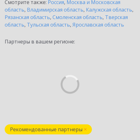
Смотрите также:
Россия
,
Москва и Московская
область
,
Владимирская область
,
Калужская область
,
Рязанская область
,
Смоленская область
,
Тверская
область
,
Тульская область
,
Ярославская область
Партнеры в вашем регионе:
Рекомендованные партнеры