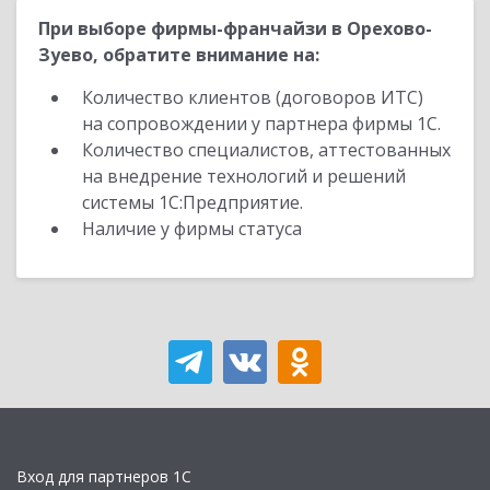
При выборе фирмы-франчайзи в Орехово-
Зуево, обратите внимание на:
Количество клиентов (договоров ИТС)
на сопровождении у партнера фирмы 1С.
Количество специалистов, аттестованных
на внедрение технологий и решений
системы 1С:Предприятие.
Наличие у фирмы статуса
Вход для партнеров 1С