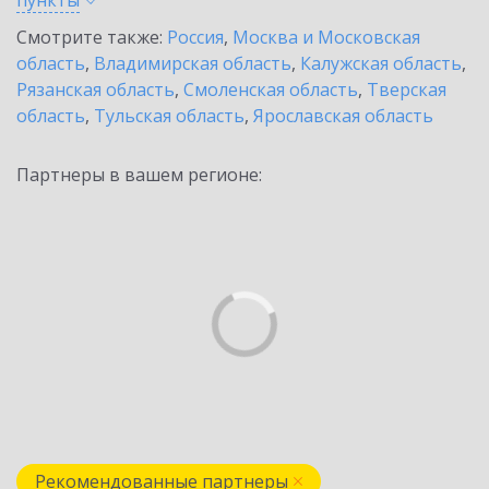
пункты
Смотрите также:
Россия
,
Москва и Московская
область
,
Владимирская область
,
Калужская область
,
Рязанская область
,
Смоленская область
,
Тверская
область
,
Тульская область
,
Ярославская область
Партнеры в вашем регионе:
Рекомендованные партнеры