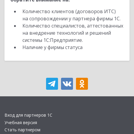
Количество клиентов (договоров ИТС)
на сопровождении у партнера фирмы 1С.
Количество специалистов, аттестованных
на внедрение технологий и решений
системы 1С:Предприятие.
Наличие у фирмы статуса
Вход для партнеров 1С
Учебная версия
Стать партнером