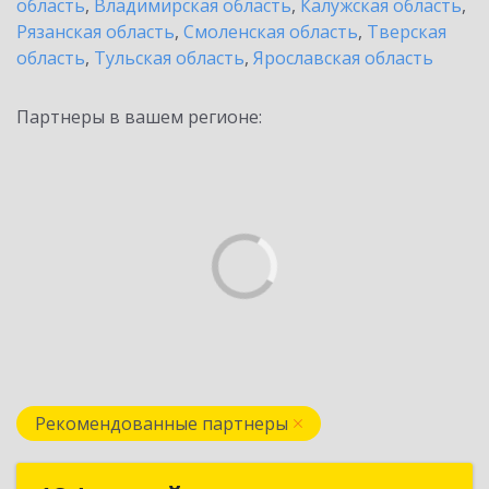
область
,
Владимирская область
,
Калужская область
,
Рязанская область
,
Смоленская область
,
Тверская
область
,
Тульская область
,
Ярославская область
Партнеры в вашем регионе:
Рекомендованные партнеры