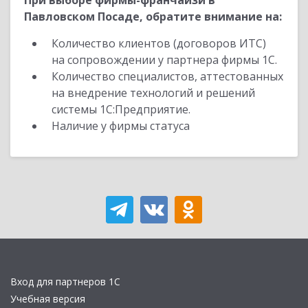
При выборе фирмы-франчайзи в
Павловском Посаде, обратите внимание на:
Количество клиентов (договоров ИТС)
на сопровождении у партнера фирмы 1С.
Количество специалистов, аттестованных
на внедрение технологий и решений
системы 1С:Предприятие.
Наличие у фирмы статуса
Вход для партнеров 1С
Учебная версия